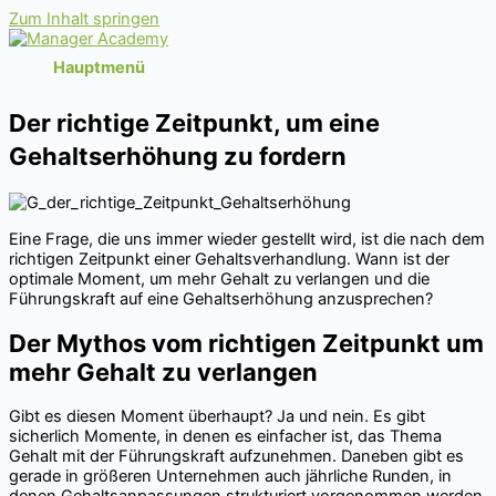
Zum Inhalt springen
Hauptmenü
Der richtige Zeitpunkt, um eine
Gehaltserhöhung zu fordern
Eine Frage, die uns immer wieder gestellt wird, ist die nach dem
richtigen Zeitpunkt einer Gehaltsverhandlung. Wann ist der
optimale Moment, um mehr Gehalt zu verlangen und die
Führungskraft auf eine Gehaltserhöhung anzusprechen?
Der Mythos vom richtigen Zeitpunkt um
mehr Gehalt zu verlangen
Gibt es diesen Moment überhaupt? Ja und nein. Es gibt
sicherlich Momente, in denen es einfacher ist, das Thema
Gehalt mit der Führungskraft aufzunehmen. Daneben gibt es
gerade in größeren Unternehmen auch jährliche Runden, in