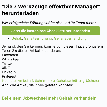
"Die 7 Werkzeuge effektiver Manager"
herunterladen
Wie erfolgreiche Führungskräfte sich und Ihr Team führen.
Jetzt die kostenlose Checkliste herunterladen
Gehalt
,
Gehaltserhöhung
,
Gehaltsverhandlung
Jemand, den Sie kennen, könnte von diesen Tipps profitieren?
Teilen Sie diesen Artikel mit anderen:
Facebook
WhatsApp
Twitter
XING
LinkedIn
Pinterest
Nächster Artikel
In 3 Schritten zur Gehaltserhöhung
Nächster
Ähnliche Artikel, die Ihnen gefallen könnten:
Bei einem Jobwechsel mehr Gehalt verhandeln