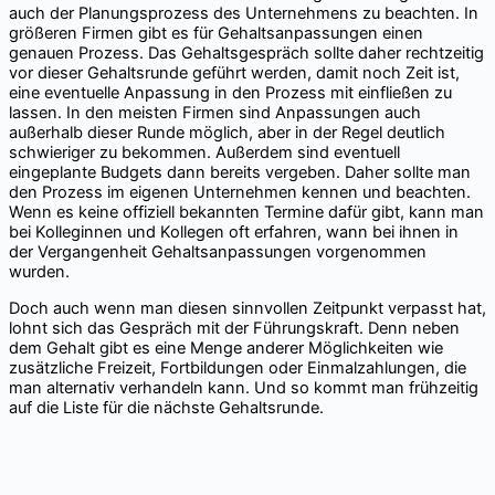
auch der Planungsprozess des Unternehmens zu beachten. In
größeren Firmen gibt es für Gehaltsanpassungen einen
genauen Prozess. Das Gehaltsgespräch sollte daher rechtzeitig
vor dieser Gehaltsrunde geführt werden, damit noch Zeit ist,
eine eventuelle Anpassung in den Prozess mit einfließen zu
lassen. In den meisten Firmen sind Anpassungen auch
außerhalb dieser Runde möglich, aber in der Regel deutlich
schwieriger zu bekommen. Außerdem sind eventuell
eingeplante Budgets dann bereits vergeben. Daher sollte man
den Prozess im eigenen Unternehmen kennen und beachten.
Wenn es keine offiziell bekannten Termine dafür gibt, kann man
bei Kolleginnen und Kollegen oft erfahren, wann bei ihnen in
der Vergangenheit Gehaltsanpassungen vorgenommen
wurden.
Doch auch wenn man diesen sinnvollen Zeitpunkt verpasst hat,
lohnt sich das Gespräch mit der Führungskraft. Denn neben
dem Gehalt gibt es eine Menge anderer Möglichkeiten wie
zusätzliche Freizeit, Fortbildungen oder Einmalzahlungen, die
man alternativ verhandeln kann. Und so kommt man frühzeitig
auf die Liste für die nächste Gehaltsrunde.