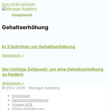
Zum Inhalt springen
Hauptmenü
Gehaltserhöhung
In 3 Schritten zur Gehaltserhöhung
Weiterlesen »
Der richtige Zeitpunkt, um eine Gehaltserhöhung
zu fordern
Weiterlesen »
© 2012-2026 - Manager Academy
Impressum
Datenschutzerklärung
Unsere AGB
Widerrufsbelehrung