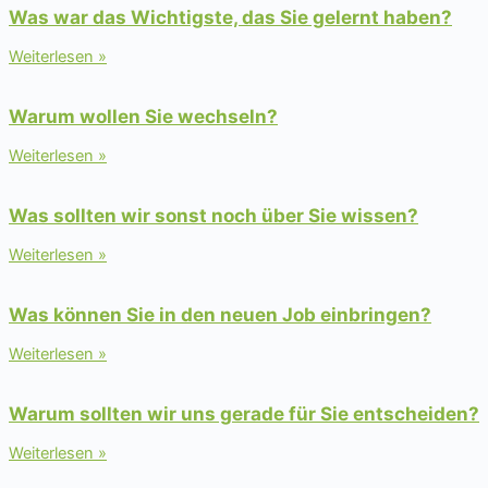
Was war das Wichtigste, das Sie gelernt haben?
Weiterlesen »
Warum wollen Sie wechseln?
Weiterlesen »
Was sollten wir sonst noch über Sie wissen?
Weiterlesen »
Was können Sie in den neuen Job einbringen?
Weiterlesen »
Warum sollten wir uns gerade für Sie entscheiden?
Weiterlesen »