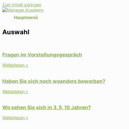
Zum Inhalt springen
Hauptmenü
Auswahl
Fragen im Vorstellungsgespräch
Weiterlesen »
Haben Sie sich noch woanders beworben?
Weiterlesen »
Wo sehen Sie sich in 3, 5, 10 Jahren?
Weiterlesen »