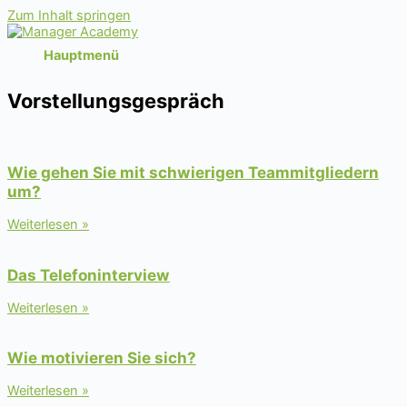
Zum Inhalt springen
Hauptmenü
Vorstellungsgespräch
Wie gehen Sie mit schwierigen Teammitgliedern
um?
Weiterlesen »
Das Telefoninterview
Weiterlesen »
Wie motivieren Sie sich?
Weiterlesen »