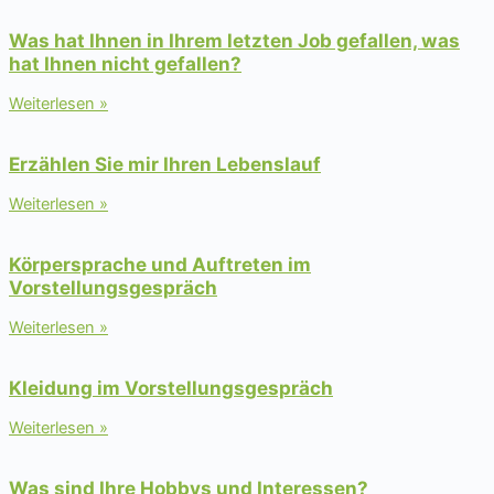
Was hat Ihnen in Ihrem letzten Job gefallen, was
hat Ihnen nicht gefallen?
Weiterlesen »
Erzählen Sie mir Ihren Lebenslauf
Weiterlesen »
Körpersprache und Auftreten im
Vorstellungsgespräch
Weiterlesen »
Kleidung im Vorstellungsgespräch
Weiterlesen »
Was sind Ihre Hobbys und Interessen?