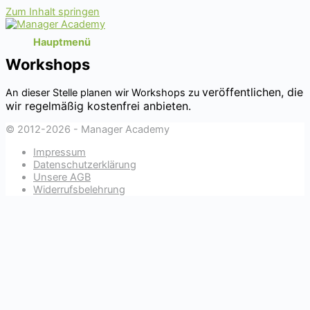
Zum Inhalt springen
Hauptmenü
Workshops
veröffentlichen
, die
An dieser Stelle planen wir Workshops zu
wir regelmäßig kostenfrei anbieten.
© 2012-2026 - Manager Academy
Impressum
Datenschutzerklärung
Unsere AGB
Widerrufsbelehrung