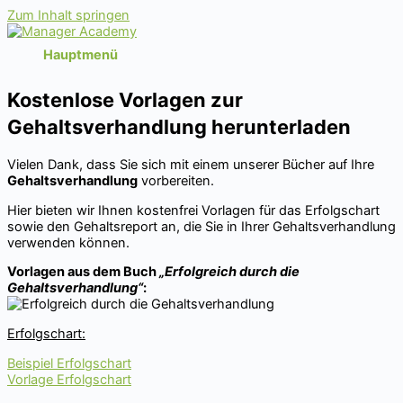
Zum Inhalt springen
Hauptmenü
Kostenlose Vorlagen zur
Gehaltsverhandlung herunterladen
Vielen Dank, dass Sie sich mit einem unserer Bücher auf Ihre
Gehaltsverhandlung
vorbereiten.
Hier bieten wir Ihnen kostenfrei Vorlagen für das Erfolgschart
sowie den Gehaltsreport an, die Sie in Ihrer Gehaltsverhandlung
verwenden können.
Vorlagen aus dem Buch
„Erfolgreich durch die
Gehaltsverhandlung“
:
Erfolgschart:
Beispiel Erfolgschart
Vorlage Erfolgschart