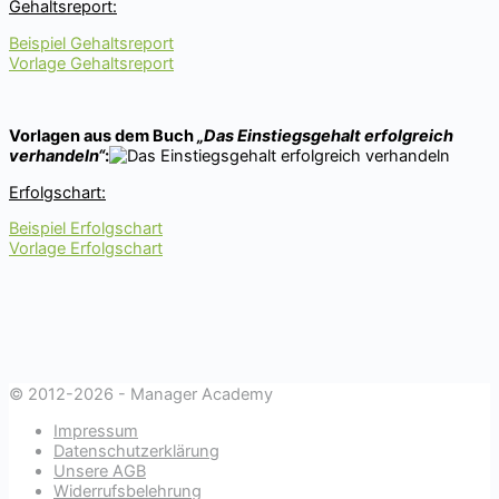
Gehaltsreport:
Beispiel Gehaltsreport
Vorlage Gehaltsreport
Vorlagen aus dem Buch
„Das Einstiegsgehalt erfolgreich
verhandeln“
:
Erfolgschart:
Beispiel Erfolgschart
Vorlage Erfolgschart
© 2012-2026 - Manager Academy
Impressum
Datenschutzerklärung
Unsere AGB
Widerrufsbelehrung