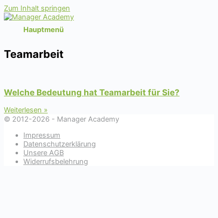
Zum Inhalt springen
Hauptmenü
Teamarbeit
Welche Bedeutung hat Teamarbeit für Sie?
Weiterlesen »
© 2012-2026 - Manager Academy
Impressum
Datenschutzerklärung
Unsere AGB
Widerrufsbelehrung